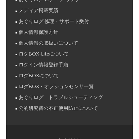
致
メディア掲載実績
し
ま
あぐりログ 修理・サポート受付
す
個人情報保護方針
個人情報の取扱いについて
ログBOX-Liteについて
ログイン情報登録手順
ログBOXについて
ログBOX・オプションセンサ一覧
あぐりログ トラブルシューティング
公的研究費の不正使用防止について