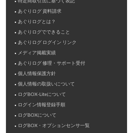
特定商取引法に基づく表記
あぐりログ 資料請求
あぐりログとは？
あぐりログでできること
あぐりログ ログイン リンク
メディア掲載実績
あぐりログ 修理・サポート受付
個人情報保護方針
個人情報の取扱いについて
ログBOX-Liteについて
ログイン情報登録手順
ログBOXについて
ログBOX・オプションセンサ一覧