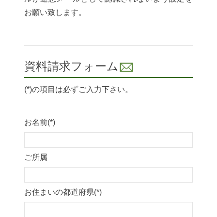
お願い致します。
資料請求フォーム
(*)の項目は必ずご入力下さい。
お名前(*)
ご所属
お住まいの都道府県(*)