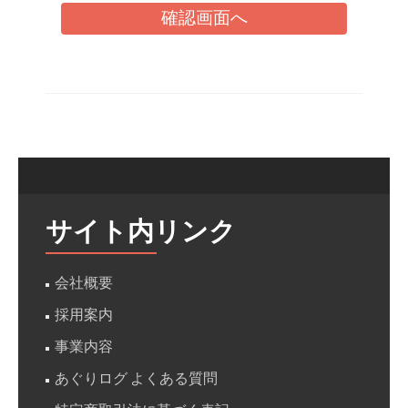
サイト内リンク
会社概要
採用案内
事業内容
あぐりログ よくある質問