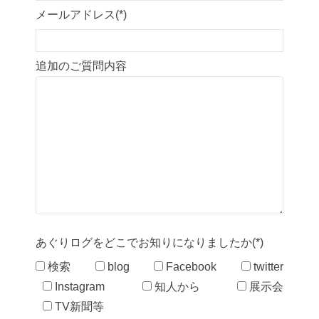
メールアドレス(*)
追加のご質問内容
あぐりログをどこでお知りになりましたか(*)
検索
blog
Facebook
twitter
Instagram
知人から
展示会
TV新聞等