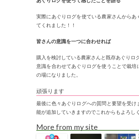
あぐりログを使って感じたことを語る
実際にあぐりログを使ている農家さんからあ
てくれました！！
皆さんの意識を一つに合わせれば
購入を検討している農家さんと既存あぐりロ
意識を合わせてあぐりログを使うことで栽培
の場になりました。
頑張ります
最後に色々あぐりログへの質問と要望を受け
能が追加していきますのでこれからもよろし
More from my site