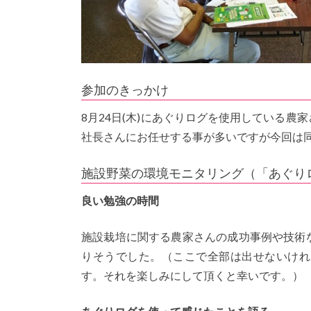
参加のきっかけ
8月24日(木)にあぐりログを使用している
社長さんにお任せする事が多いですが今回は
施設野菜の環境モニタリング（「あぐり
良い勉強の時間
施設栽培に関する農家さんの成功事例や技術
りそうでした。（ここで全部は出せないけれ
す。それを楽しみにして頂くと幸いです。）