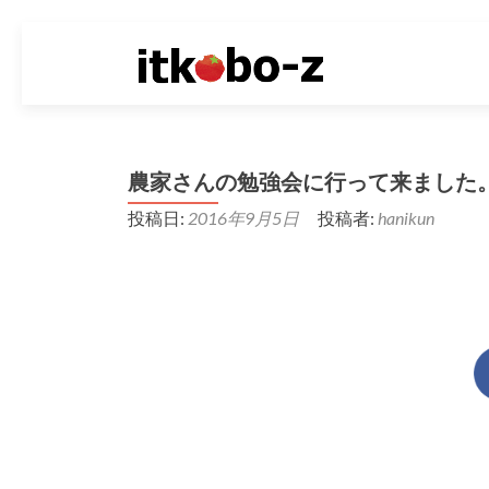
農家さんの勉強会に行って来ました
投稿日:
2016年9月5日
投稿者:
hanikun