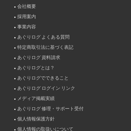
会社概要
採用案内
事業内容
あぐりログ よくある質問
特定商取引法に基づく表記
あぐりログ 資料請求
あぐりログとは？
あぐりログでできること
あぐりログ ログイン リンク
メディア掲載実績
あぐりログ 修理・サポート受付
個人情報保護方針
個人情報の取扱いについて