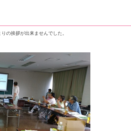
まりの挨拶が出来ませんでした。