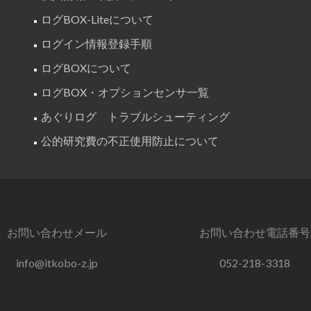
ログBOX-Liteについて
ログイン情報登録手順
ログBOXについて
ログBOX・オプションセンサ一覧
あぐりログ トラブルシューティング
公的研究費の不正使用防止について
お問い合わせメール
お問い合わせ電話番号
info@itkobo-z.jp
052-218-3318