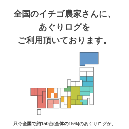
全国のイチゴ農家さんに、
あぐりログを
ご利用頂いております。
只今
全国で約150台(全体の15%)
のあぐりログが、