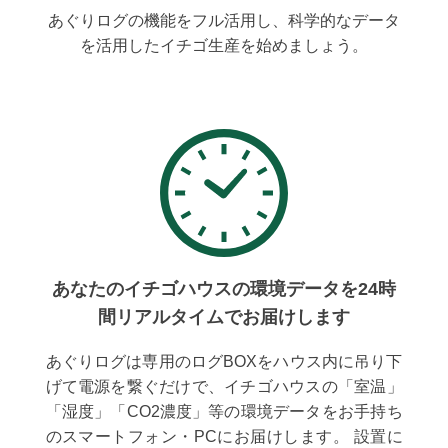
あぐりログの機能をフル活用し、科学的なデータ
を活用したイチゴ生産を始めましょう。
あなたのイチゴハウスの環境データを24時
間リアルタイムでお届けします
あぐりログは専用のログBOXをハウス内に吊り下
げて電源を繋ぐだけで、イチゴハウスの「室温」
「湿度」「CO2濃度」等の環境データをお手持ち
のスマートフォン・PCにお届けします。 設置に