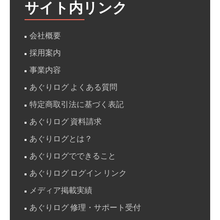
サイト内リンク
会社概要
採用案内
事業内容
あぐりログ よくある質問
特定商取引法に基づく表記
あぐりログ 資料請求
あぐりログとは？
あぐりログでできること
あぐりログ ログイン リンク
メディア掲載実績
あぐりログ 修理・サポート受付