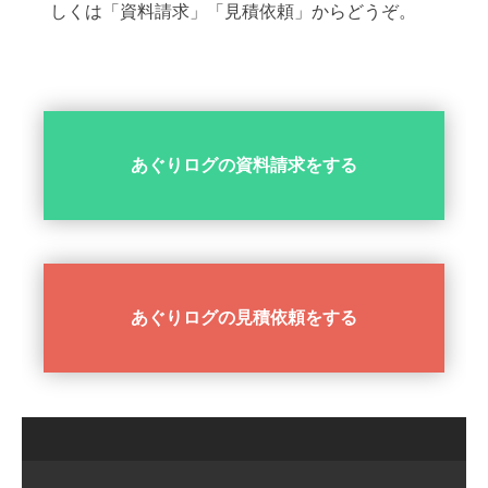
しくは「資料請求」「見積依頼」からどうぞ。
あぐりログの資料請求をする
あぐりログの見積依頼をする