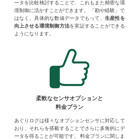
ータを比較検討することで、これもまた精密な環
境制御に活かすことができます。 「勘や経験」で
はなく、具体的な数値データでもって、
生産性を
向上させる環境制御方法
を実証することができる
ようになります。
柔軟なセンサオプションと
料金プラン
あぐりログは様々なオプションセンサに対応して
おり、それらを搭載することでさらに多角的にデ
ータを得ることが可能です。 料金プランに関しま