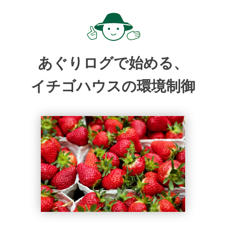
あぐりログで始める、
イチゴハウスの環境制御