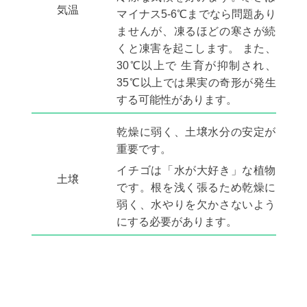
気温
マイナス5-6℃までなら問題あり
ませんが、凍るほどの寒さが続
くと凍害を起こします。 また、
30℃以上で 生育が抑制され、
35℃以上では果実の奇形が発生
する可能性があります。
乾燥に弱く、土壌水分の安定が
重要です。
イチゴは「水が大好き」な植物
土壌
です。根を浅く張るため乾燥に
弱く、水やりを欠かさないよう
にする必要があります。