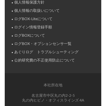
個人情報保護方針
個人情報の取扱いについて
ログBOX-Liteについて
ログイン情報登録手順
ログBOXについて
ログBOX・オプションセンサ一覧
あぐりログ トラブルシューティング
公的研究費の不正使用防止について
本社所在地
名古屋市中区丸の内2-2-5
丸の内ヒビノ・オフィスラインズ 4A