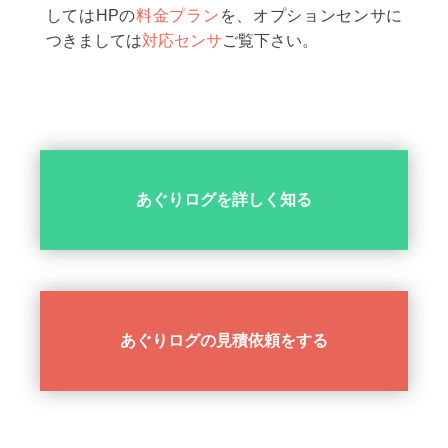
してはHPの
料金プラン
を、オプションセンサに
つきましては
対応センサ
ご覧下さい。
あぐりログを詳しく知る
あぐりログの見積依頼をする