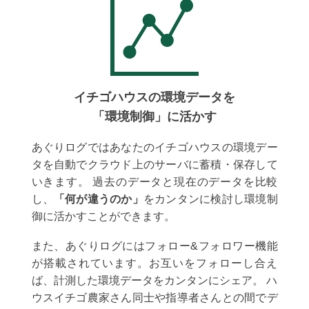
イチゴハウスの環境データを
「環境制御」に活かす
あぐりログではあなたのイチゴハウスの環境デー
タを自動でクラウド上のサーバに蓄積・保存して
いきます。 過去のデータと現在のデータを比較
し、
「何が違うのか」
をカンタンに検討し環境制
御に活かすことができます。
また、あぐりログにはフォロー&フォロワー機能
が搭載されています。お互いをフォローし合え
ば、計測した環境データをカンタンにシェア。 ハ
ウスイチゴ農家さん同士や指導者さんとの間でデ