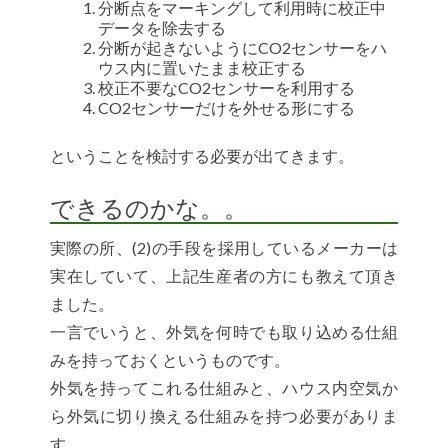
分断点をマーキングして利用時に校正中
データを除去する
分断が起きないようにCO2センサーをハ
ウス内に置いたまま校正する
校正不要なCO2センサーを利用する
CO2センサーだけを外せる形にする
ということを検討する必要が出てきます。
できるのかな。。
実際の所、(2)の手段を採用しているメーカーは
実在していて、上記生産者の方にも教えて頂き
ました。
一言でいうと、外気を何時でも取り込める仕組
みを持っておくというものです。
外気を持ってこれる仕組みと、ハウス内空気か
ら外気に切り換える仕組みを持つ必要がありま
す。