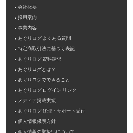
会社概要
採用案内
事業内容
あぐりログ よくある質問
特定商取引法に基づく表記
あぐりログ 資料請求
あぐりログとは？
あぐりログでできること
あぐりログ ログイン リンク
メディア掲載実績
あぐりログ 修理・サポート受付
個人情報保護方針
個人情報の取扱いについて