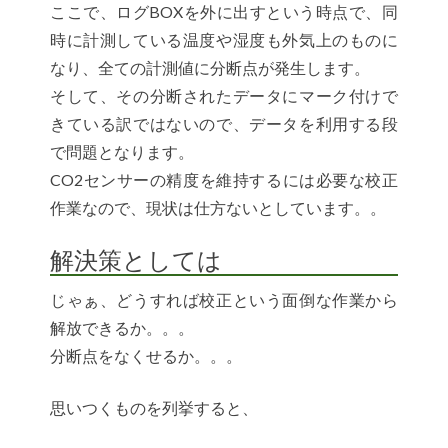
ここで、ログBOXを外に出すという時点で、同
時に計測している温度や湿度も外気上のものに
なり、全ての計測値に分断点が発生します。
そして、その分断されたデータにマーク付けで
きている訳ではないので、データを利用する段
で問題となります。
CO2センサーの精度を維持するには必要な校正
作業なので、現状は仕方ないとしています。。
解決策としては
じゃぁ、どうすれば校正という面倒な作業から
解放できるか。。。
分断点をなくせるか。。。
思いつくものを列挙すると、