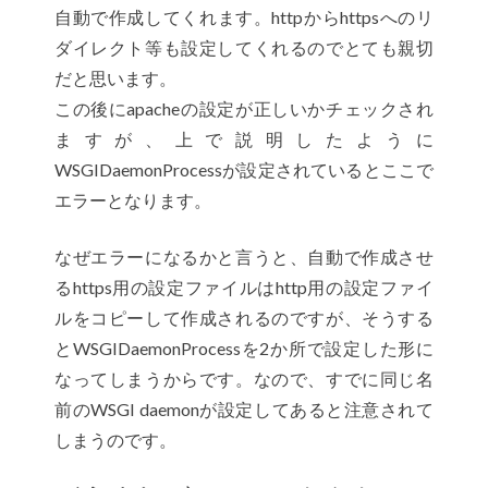
自動で作成してくれます。httpからhttpsへのリ
ダイレクト等も設定してくれるのでとても親切
だと思います。
この後にapacheの設定が正しいかチェックされ
ますが、上で説明したように
WSGIDaemonProcessが設定されているとここで
エラーとなります。
なぜエラーになるかと言うと、自動で作成させ
るhttps用の設定ファイルはhttp用の設定ファイ
ルをコピーして作成されるのですが、そうする
とWSGIDaemonProcessを2か所で設定した形に
なってしまうからです。なので、すでに同じ名
前のWSGI daemonが設定してあると注意されて
しまうのです。