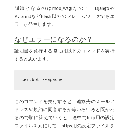
問題となるのはmod_wsgiなので、Djangoや
PyramidなどFlask以外のフレームワークでもエ
ラーが発生します。
なぜエラーになるのか？
証明書を発行する際には以下のコマンドを実行
すると思います。
certbot --apache
このコマンドを実行すると、連絡先のメールア
ドレスや規約に同意するか等いろいろと聞かれ
るので順に答えていくと、途中でhttp用の設定
ファイルを元にして、https用の設定ファイルを