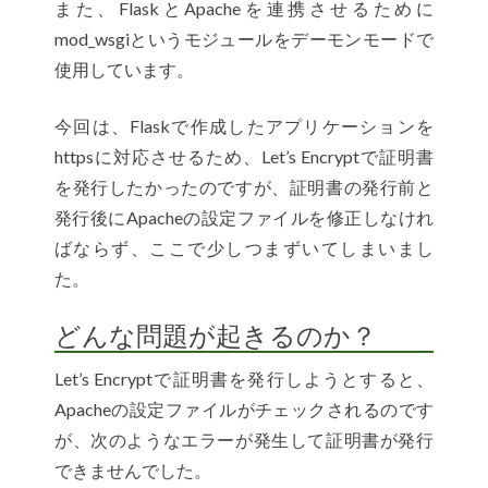
また、FlaskとApacheを連携させるために
mod_wsgiというモジュールをデーモンモードで
使用しています。
今回は、Flaskで作成したアプリケーションを
httpsに対応させるため、Let’s Encryptで証明書
を発行したかったのですが、証明書の発行前と
発行後にApacheの設定ファイルを修正しなけれ
ばならず、ここで少しつまずいてしまいまし
た。
どんな問題が起きるのか？
Let’s Encryptで証明書を発行しようとすると、
Apacheの設定ファイルがチェックされるのです
が、次のようなエラーが発生して証明書が発行
できませんでした。