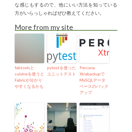
な感じもするので、他にいい方法を知っている
方がいらっしゃればぜひ教えてください。
More from my site
fabtoolsと
pytestを使った
Percona
cuisineを使うと
ユニットテスト
Xtrabackupで
Fabricが分かり
MySQLデータ
やすくなるかも
ベースのバック
アップ