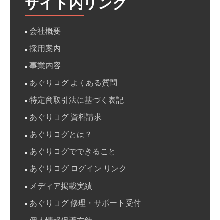
サイト内リンク
会社概要
採用案内
事業内容
あぐりログ よくある質問
特定商取引法に基づく表記
あぐりログ 資料請求
あぐりログとは？
あぐりログでできること
あぐりログ ログイン リンク
メディア掲載実績
あぐりログ 修理・サポート受付
個人情報保護方針