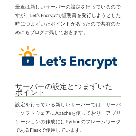
最近は新しいサーバーの設定を行っているので
すが、Let’s Encryptで証明書を発行しようとした
時につまずいたポイントがあったので共有のた
めにもブログに残しておきます。
サーバーの設定とつまずいた
ポイント
設定を行っている新しいサーバーでは、サーバ
ーソフトウェアにApacheを使っており、アプリ
ケーションの作成にはPythonのフレームワーク
であるFlaskで使用しています。