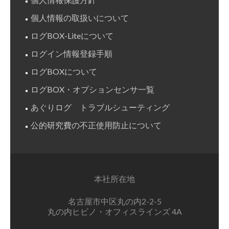
個人情報の取扱いについて
ログBOX-Liteについて
ログイン情報登録手順
ログBOXについて
ログBOX・オプションセンサ一覧
あぐりログ トラブルシューティング
公的研究費の不正使用防止について
本社所在地
名古屋市中区丸の内2-2-5
丸の内ヒビノ・オフィスラインズ 4A