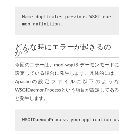
Name duplicates previous WSGI dae
mon definition.
どんな時にエラーが起きるの
か？
今回のエラーは、mod_wsgiをデーモンモードに
設定している場合に発生します。具体的には、
Apacheの設定ファイルに以下のような
WSGIDaemonProcessという項目が設定してある
と発生します。
WSGIDaemonProcess yourapplication user=us