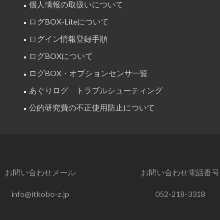
個人情報の取扱いについて
ログBOX-Liteについて
ログイン情報登録手順
ログBOXについて
ログBOX・オプションセンサ一覧
あぐりログ トラブルシューティング
公的研究費の不正使用防止について
お問い合わせメール
お問い合わせ電話番号
info@itkobo-z.jp
052-218-3318