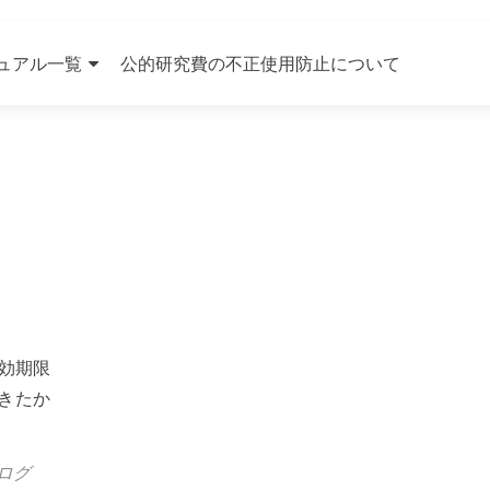
ュアル一覧
公的研究費の不正使用防止について
有効期限
きたか
ログ