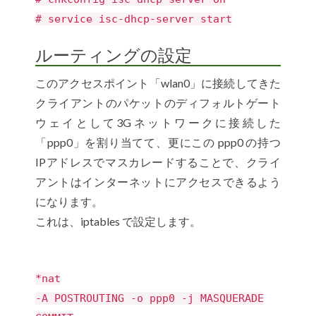
# service isc-dhcp-server start
ルーティングの設定
このアクセスポイント「wlan0」に接続してきた
クライアントのパケットのディフォルトゲート
ウェイとして3Gネットワークに接続した
「ppp0」を割り当てて、更にこの ppp0 の持つ
IPアドレスでマスカレードすることで、クライ
アントはインターネットにアクセスできるよう
になります。
これは、iptables で設定します。
*nat
-A POSTROUTING -o ppp0 -j MASQUERADE