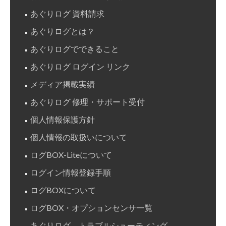
あぐりログ 資料請求
あぐりログとは？
あぐりログでできること
あぐりログ ログイン リンク
メディア掲載実績
あぐりログ 修理・サポート受付
個人情報保護方針
個人情報の取扱いについて
ログBOX-Liteについて
ログイン情報登録手順
ログBOXについて
ログBOX・オプションセンサ一覧
あぐりログ トラブルシューティング