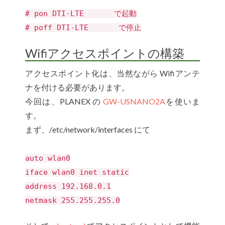
# pon DTI-LTE で起動
# poff DTI-LTE で停止
Wifiアクセスポイントの構築
アクセスポイント化は、当然ながら Wifiアンテ
ナを付ける必要があります。
今回は、PLANEX の
GW-USNANO2A
を使いま
す。
まず、/etc/network/interfaces にて
auto wlan0
iface wlan0 inet static
address 192.168.0.1
netmask 255.255.255.0