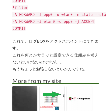
COMMIT
*filter
-A FORWARD -i ppp0 -o wlan0 -m state --state
-A FORWARD -i wlan0 -o ppp0 -j ACCEPT
COMMIT
これで、ログBOXをアクセスポイントにできま
す。
これを何とかサラッと設定できる仕組みを考え
ないといけないのですが。。
もうちょっと勉強しないといかんですね。
More from my site