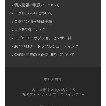
個人情報の取扱いについて
ログBOX-Liteについて
ログイン情報登録手順
ログBOXについて
ログBOX・オプションセンサ一覧
あぐりログ トラブルシューティング
公的研究費の不正使用防止について
本社所在地
名古屋市中区丸の内2-2-5
丸の内ヒビノ・オフィスラインズ 4A