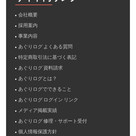
会社概要
採用案内
事業内容
あぐりログ よくある質問
特定商取引法に基づく表記
あぐりログ 資料請求
あぐりログとは？
あぐりログでできること
あぐりログ ログイン リンク
メディア掲載実績
あぐりログ 修理・サポート受付
個人情報保護方針