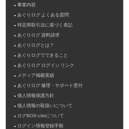
事業内容
あぐりログ よくある質問
特定商取引法に基づく表記
あぐりログ 資料請求
あぐりログとは？
あぐりログでできること
あぐりログ ログイン リンク
メディア掲載実績
あぐりログ 修理・サポート受付
個人情報保護方針
個人情報の取扱いについて
ログBOX-Liteについて
ログイン情報登録手順