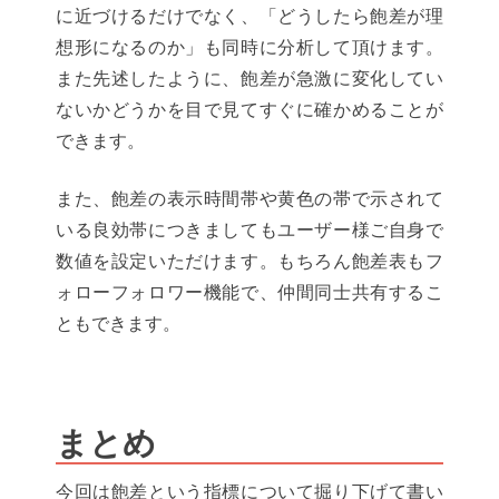
に近づけるだけでなく、「どうしたら飽差が理
想形になるのか」も同時に分析して頂けます。
また先述したように、飽差が急激に変化してい
ないかどうかを目で見てすぐに確かめることが
できます。
また、飽差の表示時間帯や黄色の帯で示されて
いる良効帯につきましてもユーザー様ご自身で
数値を設定いただけます。もちろん飽差表もフ
ォローフォロワー機能で、仲間同士共有するこ
ともできます。
まとめ
今回は飽差という指標について掘り下げて書い