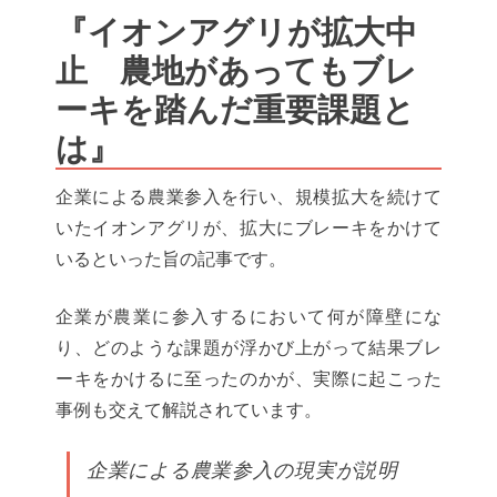
『イオンアグリが拡大中
止 農地があってもブレ
ーキを踏んだ重要課題と
は』
企業による農業参入を行い、規模拡大を続けて
いたイオンアグリが、拡大にブレーキをかけて
いるといった旨の記事です。
企業が農業に参入するにおいて何が障壁にな
り、どのような課題が浮かび上がって結果ブレ
ーキをかけるに至ったのかが、実際に起こった
事例も交えて解説されています。
企業による農業参入の現実が説明