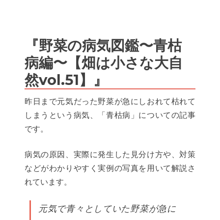
『野菜の病気図鑑〜青枯
病編〜【畑は小さな大自
然vol.51】』
昨日まで元気だった野菜が急にしおれて枯れて
しまうという病気、「青枯病」についての記事
です。
病気の原因、実際に発生した見分け方や、対策
などがわかりやすく実例の写真を用いて解説さ
れています。
元気で青々としていた野菜が急に