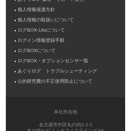
個人情報保護方針
個人情報の取扱いについて
ログBOX-Liteについて
ログイン情報登録手順
ログBOXについて
ログBOX・オプションセンサ一覧
あぐりログ トラブルシューティング
公的研究費の不正使用防止について
本社所在地
名古屋市中区丸の内2-2-5
丸の内ヒビノ・オフィスラインズ 4A