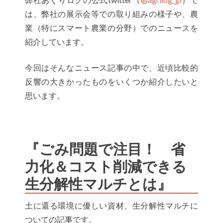
は、弊社の展示会等での取り組みの様子や、農
業（特にスマート農業の分野）でのニュースを
紹介しています。
今回はそんなニュース記事の中で、近頃比較的
反響の大きかったものをいくつか紹介したいと
思います。
『ごみ問題で注目！ 省
力化＆コスト削減できる
生分解性マルチとは』
土に還る環境に優しい資材、生分解性マルチに
ついての記事です。