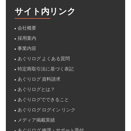
サイト内リンク
会社概要
採用案内
事業内容
あぐりログ よくある質問
特定商取引法に基づく表記
あぐりログ 資料請求
あぐりログとは？
あぐりログでできること
あぐりログ ログイン リンク
メディア掲載実績
あぐりログ 修理・サポート受付