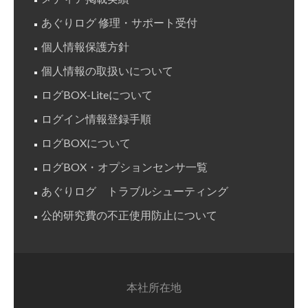
あぐりログ 修理・サポート受付
個人情報保護方針
個人情報の取扱いについて
ログBOX-Liteについて
ログイン情報登録手順
ログBOXについて
ログBOX・オプションセンサ一覧
あぐりログ トラブルシューティング
公的研究費の不正使用防止について
本社所在地