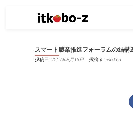
スマート農業推進フォーラムの結構
投稿日:
2017年8月15日
投稿者:
hanikun