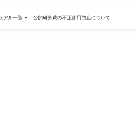
ュアル一覧
公的研究費の不正使用防止について