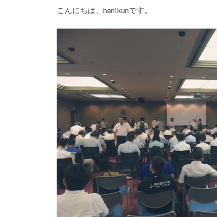
こんにちは、hanikunです。