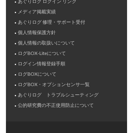
あぐりログ ログイン リンク
メディア掲載実績
あぐりログ 修理・サポート受付
個人情報保護方針
個人情報の取扱いについて
ログBOX-Liteについて
ログイン情報登録手順
ログBOXについて
ログBOX・オプションセンサ一覧
あぐりログ トラブルシューティング
公的研究費の不正使用防止について